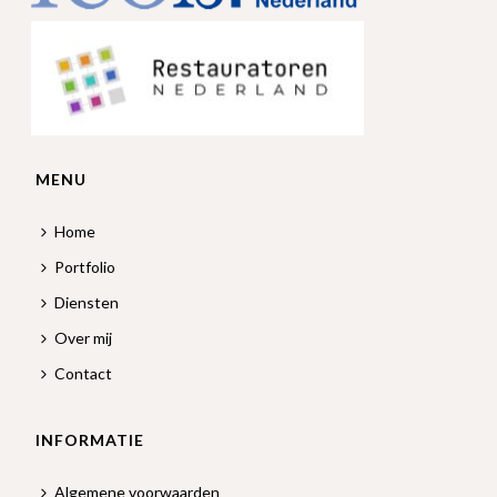
MENU
Home
Portfolio
Diensten
Over mij
Contact
INFORMATIE
Algemene voorwaarden