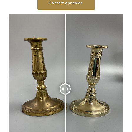
Contact opnemen